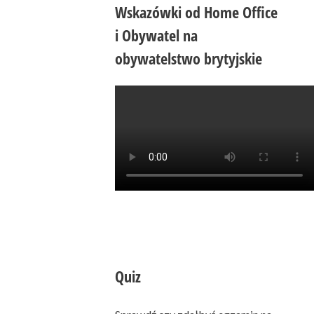
Wskazówki od Home Office
i Obywatel na
obywatelstwo brytyjskie
Quiz