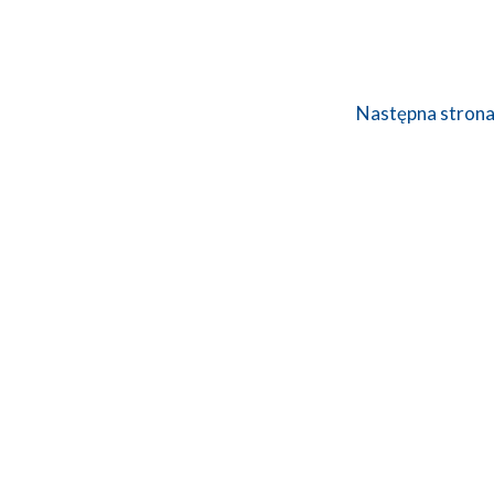
Następna stron