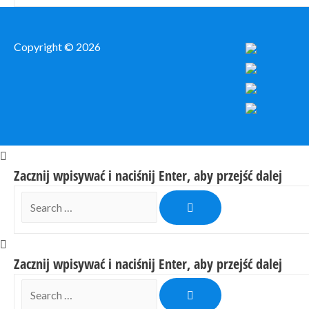
Copyright © 2026
Zacznij wpisywać i naciśnij Enter, aby przejść dalej
Search
…
Zacznij wpisywać i naciśnij Enter, aby przejść dalej
Search
…