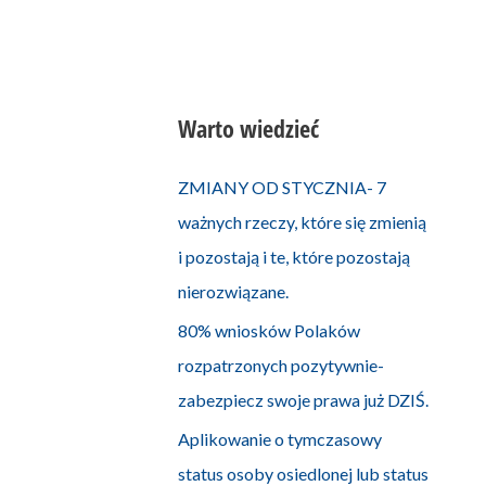
Warto wiedzieć
ZMIANY OD STYCZNIA- 7
ważnych rzeczy, które się zmienią
i pozostają i te, które pozostają
nierozwiązane.
80% wniosków Polaków
rozpatrzonych pozytywnie-
zabezpiecz swoje prawa już DZIŚ.
Aplikowanie o tymczasowy
status osoby osiedlonej lub status