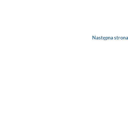
Następna stron