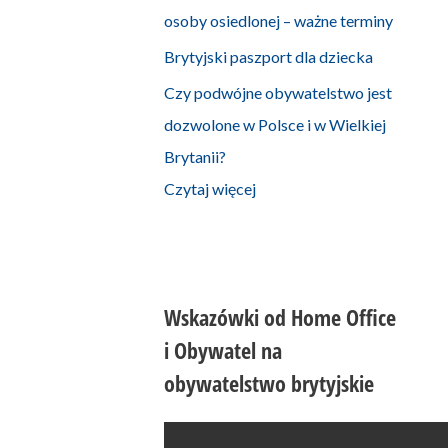
osoby osiedlonej – ważne terminy
Brytyjski paszport dla dziecka
Czy podwójne obywatelstwo jest
dozwolone w Polsce i w Wielkiej
Brytanii?
Czytaj więcej
Wskazówki od Home Office
i Obywatel na
obywatelstwo brytyjskie