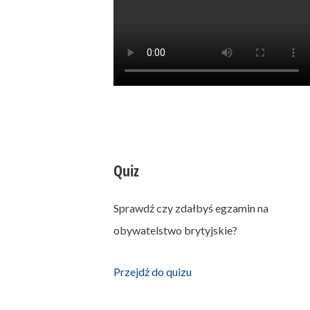
Quiz
Sprawdź czy zdałbyś egzamin na
obywatelstwo brytyjskie?
Przejdź do quizu