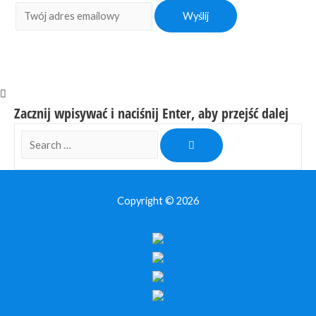
Zacznij wpisywać i naciśnij Enter, aby przejść dalej
Search
…
Copyright © 2026