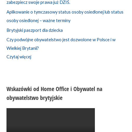
zabezpiecz swoje prawa już DZIŚ.
Aplikowanie o tymczasowy status osoby osiedlonej lub status
osoby osiedlonej – ważne terminy
Brytyjski paszport dla dziecka
Czy podwójne obywatelstwo jest dozwolone w Polsce i w
Wielkiej Brytanii?
Czytaj więcej
Wskazówki od Home Office i Obywatel na
obywatelstwo brytyjskie