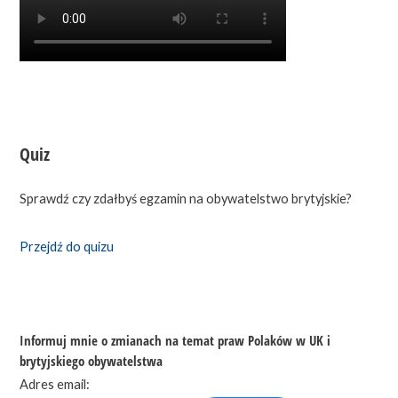
Quiz
Sprawdź czy zdałbyś egzamin na obywatelstwo brytyjskie?
Przejdź do quizu
Informuj mnie o zmianach na temat praw Polaków w UK i
brytyjskiego obywatelstwa
Adres email: