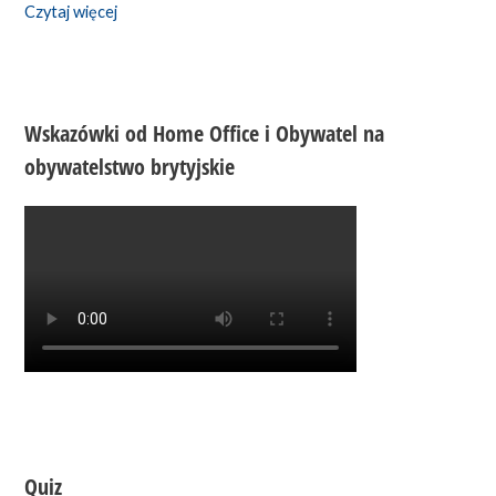
Czytaj więcej
Wskazówki od Home Office i Obywatel na
obywatelstwo brytyjskie
Quiz