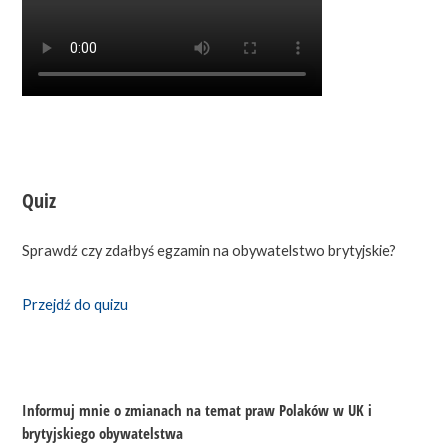
Quiz
Sprawdź czy zdałbyś egzamin na obywatelstwo brytyjskie?
Przejdź do quizu
Informuj mnie o zmianach na temat praw Polaków w UK i
brytyjskiego obywatelstwa