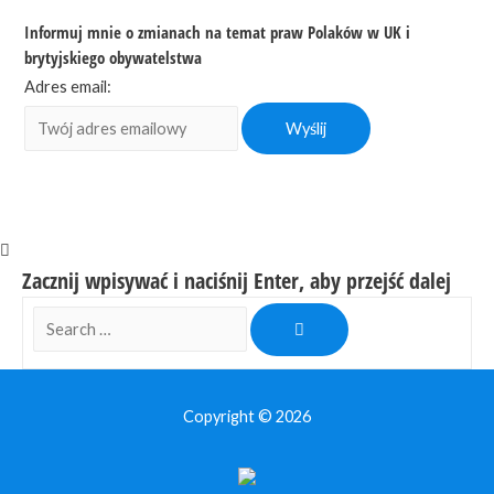
Informuj mnie o zmianach na temat praw Polaków w UK i
brytyjskiego obywatelstwa
Adres email:
Zacznij wpisywać i naciśnij Enter, aby przejść dalej
Search
…
Copyright © 2026