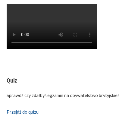
Quiz
Sprawdź czy zdałbyś egzamin na obywatelstwo brytyjskie?
Przejdź do quizu