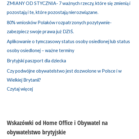
ZMIANY OD STYCZNIA- 7 ważnych rzeczy, które się zmienią i
pozostają i te, które pozostają nierozwiązane.
80% wniosków Polaków rozpatrzonych pozytywnie-
zabezpiecz swoje prawa już DZIŚ.
Aplikowanie o tymczasowy status osoby osiedlonej lub status
osoby osiedlonej – ważne terminy
Brytyjski paszport dla dziecka
Czy podwójne obywatelstwo jest dozwolone w Polsce i w
Wielkiej Brytanii?
Czytaj więcej
Wskazówki od Home Office i Obywatel na
obywatelstwo brytyjskie